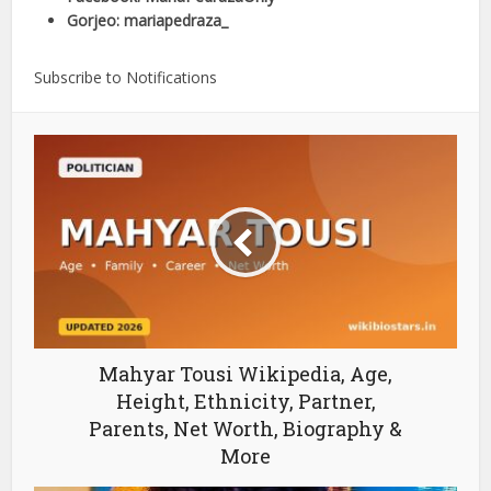
Gorjeo: mariapedraza_
Subscribe to Notifications
Mahyar Tousi Wikipedia, Age,
Height, Ethnicity, Partner,
Parents, Net Worth, Biography &
More