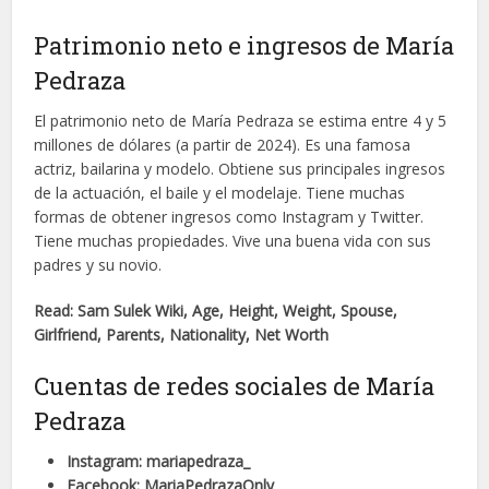
Patrimonio neto e ingresos de María
Pedraza
El patrimonio neto de María Pedraza se estima entre 4 y 5
millones de dólares (a partir de 2024). Es una famosa
actriz, bailarina y modelo. Obtiene sus principales ingresos
de la actuación, el baile y el modelaje. Tiene muchas
formas de obtener ingresos como Instagram y Twitter.
Tiene muchas propiedades. Vive una buena vida con sus
padres y su novio.
Read: Sam Sulek Wiki, Age, Height, Weight, Spouse,
Girlfriend, Parents, Nationality, Net Worth
Cuentas de redes sociales de María
Pedraza
Instagram: mariapedraza_
Facebook: MariaPedrazaOnly