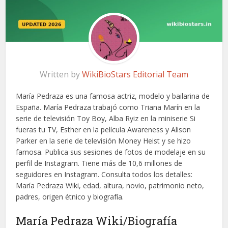
Written by
WikiBioStars Editorial Team
María Pedraza es una famosa actriz, modelo y bailarina de
España. María Pedraza trabajó como Triana Marín en la
serie de televisión Toy Boy, Alba Ryiz en la miniserie Si
fueras tu TV, Esther en la película Awareness y Alison
Parker en la serie de televisión Money Heist y se hizo
famosa. Publica sus sesiones de fotos de modelaje en su
perfil de Instagram. Tiene más de 10,6 millones de
seguidores en Instagram. Consulta todos los detalles:
María Pedraza Wiki, edad, altura, novio, patrimonio neto,
padres, origen étnico y biografía.
María Pedraza Wiki/Biografía