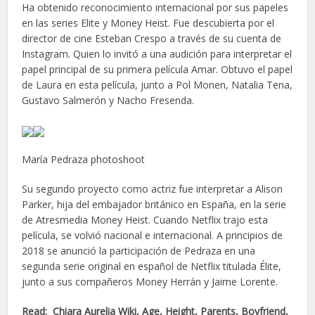
Ha obtenido reconocimiento internacional por sus papeles
en las series Elite y Money Heist. Fue descubierta por el
director de cine Esteban Crespo a través de su cuenta de
Instagram. Quien lo invitó a una audición para interpretar el
papel principal de su primera película Amar. Obtuvo el papel
de Laura en esta película, junto a Pol Monen, Natalia Tena,
Gustavo Salmerón y Nacho Fresenda.
María Pedraza photoshoot
Su segundo proyecto como actriz fue interpretar a Alison
Parker, hija del embajador británico en España, en la serie
de Atresmedia Money Heist. Cuando Netflix trajo esta
película, se volvió nacional e internacional. A principios de
2018 se anunció la participación de Pedraza en una
segunda serie original en español de Netflix titulada Élite,
junto a sus compañeros Money Herrán y Jaime Lorente.
Read: Chiara Aurelia Wiki, Age, Height, Parents, Boyfriend,