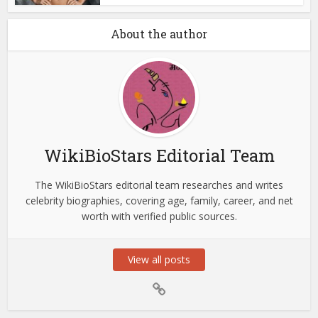
About the author
WikiBioStars Editorial Team
The WikiBioStars editorial team researches and writes
celebrity biographies, covering age, family, career, and net
worth with verified public sources.
View all posts