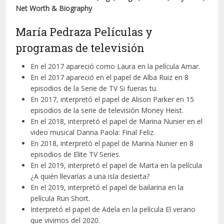
Net Worth & Biography
María Pedraza Películas y
programas de televisión
En el 2017 apareció como Laura en la película Amar.
En el 2017 apareció en el papel de Alba Ruiz en 8
episodios de la Serie de TV Si fueras tu.
En 2017, interpretó el papel de Alison Parker en 15
episodios de la serie de televisión Money Heist.
En el 2018, interpretó el papel de Marina Nunier en el
video musical Danna Paola: Final Feliz.
En 2018, interpretó el papel de Marina Nunier en 8
episodios de Elite TV Series.
En el 2019, interpretó el papel de Marta en la película
¿A quién llevarías a una isla desierta?
En el 2019, interpretó el papel de bailarina en la
película Run Short.
Interpretó el papel de Adela en la película El verano
que vivimos del 2020.