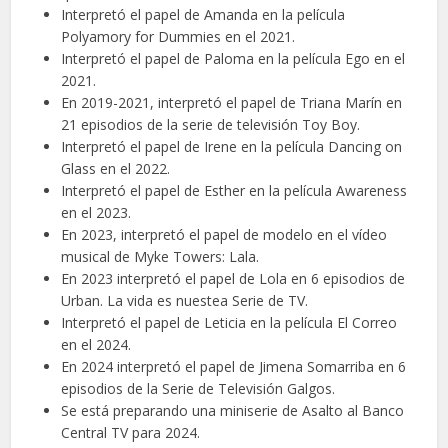
Interpretó el papel de Amanda en la película
Polyamory for Dummies en el 2021.
Interpretó el papel de Paloma en la película Ego en el
2021.
En 2019-2021, interpretó el papel de Triana Marín en
21 episodios de la serie de televisión Toy Boy.
Interpretó el papel de Irene en la película Dancing on
Glass en el 2022.
Interpretó el papel de Esther en la película Awareness
en el 2023.
En 2023, interpretó el papel de modelo en el vídeo
musical de Myke Towers: Lala.
En 2023 interpretó el papel de Lola en 6 episodios de
Urban. La vida es nuestea Serie de TV.
Interpretó el papel de Leticia en la película El Correo
en el 2024.
En 2024 interpretó el papel de Jimena Somarriba en 6
episodios de la Serie de Televisión Galgos.
Se está preparando una miniserie de Asalto al Banco
Central TV para 2024.