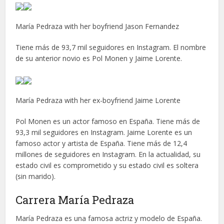
María Pedraza with her boyfriend Jason Fernandez
Tiene más de 93,7 mil seguidores en Instagram. El nombre
de su anterior novio es Pol Monen y Jaime Lorente.
María Pedraza with her ex-boyfriend Jaime Lorente
Pol Monen es un actor famoso en España. Tiene más de
93,3 mil seguidores en Instagram. Jaime Lorente es un
famoso actor y artista de España. Tiene más de 12,4
millones de seguidores en Instagram. En la actualidad, su
estado civil es comprometido y su estado civil es soltera
(sin marido).
Carrera María Pedraza
María Pedraza es una famosa actriz y modelo de España.