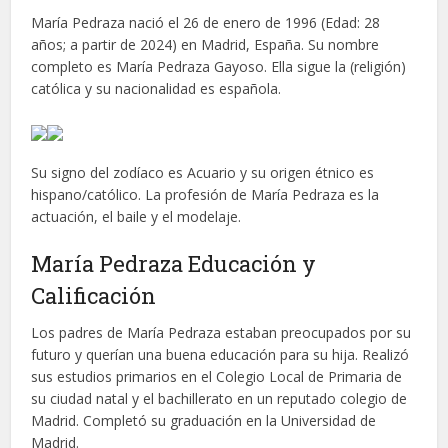
María Pedraza nació el 26 de enero de 1996 (Edad: 28
años; a partir de 2024) en Madrid, España. Su nombre
completo es María Pedraza Gayoso. Ella sigue la (religión)
católica y su nacionalidad es española.
Su signo del zodíaco es Acuario y su origen étnico es
hispano/católico. La profesión de María Pedraza es la
actuación, el baile y el modelaje.
María Pedraza Educación y
Calificación
Los padres de María Pedraza estaban preocupados por su
futuro y querían una buena educación para su hija. Realizó
sus estudios primarios en el Colegio Local de Primaria de
su ciudad natal y el bachillerato en un reputado colegio de
Madrid. Completó su graduación en la Universidad de
Madrid.