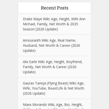
Recent Posts
Drake Maye Wiki: Age, Height, Wife Ann
Michael, Family, Net Worth & 2025
Season (2026 Update)
Amouranth Wiki: Age, Real Name,
Husband, Net Worth & Career (2026
Update)
Alix Earle Wiki: Age, Height, Boyfriend,
Family, Net Worth & Career (2026
Update)
Gaurav Taneja (Flying Beast) Wiki: Age,
Wife, YouTube, BeastLife & Net Worth
(2026 Update)
Maxx Morando Wiki, Age, Bio, Height,