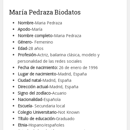
María Pedraza Biodatos
Nombre-
Maria Pedraza
Apodo-
María
Nombre completo-
Maria Pedraza
Género-
Femenino
Edad-
28 años
Profesión-
Actriz, bailarina clásica, modelo y
personalidad de las redes sociales
Fecha de nacimiento:
26 de enero de 1996
Lugar de nacimiento-
Madrid, España
Ciudad natal-
Madrid, España
Dirección actual-
Madrid, España
Signo del zodíaco-
Acuario
Nacionalidad-
Española
Escuela-
Secundaria local
Colegio Universitario-
Not Known
Título de educación-
Graduado
Etnia-
Hispano/españoles