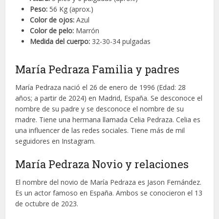
Peso:
56 Kg (aprox.)
Color de ojos:
Azul
Color de pelo:
Marrón
Medida del cuerpo:
32-30-34 pulgadas
María Pedraza Familia y padres
María Pedraza nació el 26 de enero de 1996 (Edad: 28
años; a partir de 2024) en Madrid, España. Se desconoce el
nombre de su padre y se desconoce el nombre de su
madre. Tiene una hermana llamada Celia Pedraza. Celia es
una influencer de las redes sociales. Tiene más de mil
seguidores en Instagram.
María Pedraza Novio y relaciones
El nombre del novio de María Pedraza es Jason Fernández.
Es un actor famoso en España. Ambos se conocieron el 13
de octubre de 2023.