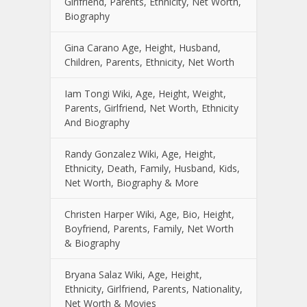
Girlfriend, Parents, Ethnicity, Net Worth,
Biography
Gina Carano Age, Height, Husband,
Children, Parents, Ethnicity, Net Worth
Iam Tongi Wiki, Age, Height, Weight,
Parents, Girlfriend, Net Worth, Ethnicity
And Biography
Randy Gonzalez Wiki, Age, Height,
Ethnicity, Death, Family, Husband, Kids,
Net Worth, Biography & More
Christen Harper Wiki, Age, Bio, Height,
Boyfriend, Parents, Family, Net Worth
& Biography
Bryana Salaz Wiki, Age, Height,
Ethnicity, Girlfriend, Parents, Nationality,
Net Worth & Movies