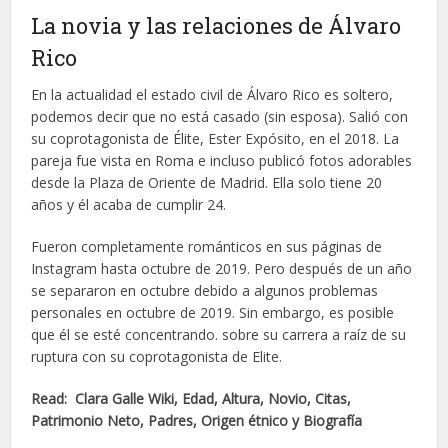
La novia y las relaciones de Álvaro
Rico
En la actualidad el estado civil de Álvaro Rico es soltero,
podemos decir que no está casado (sin esposa). Salió con
su coprotagonista de Élite, Ester Expósito, en el 2018. La
pareja fue vista en Roma e incluso publicó fotos adorables
desde la Plaza de Oriente de Madrid. Ella solo tiene 20
años y él acaba de cumplir 24.
Fueron completamente románticos en sus páginas de
Instagram hasta octubre de 2019. Pero después de un año
se separaron en octubre debido a algunos problemas
personales en octubre de 2019. Sin embargo, es posible
que él se esté concentrando. sobre su carrera a raíz de su
ruptura con su coprotagonista de Elite.
Read: Clara Galle Wiki, Edad, Altura, Novio, Citas,
Patrimonio Neto, Padres, Origen étnico y Biografía