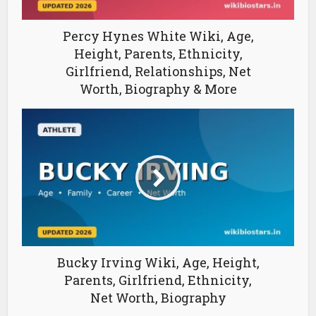
Percy Hynes White Wiki, Age,
Height, Parents, Ethnicity,
Girlfriend, Relationships, Net
Worth, Biography & More
Bucky Irving Wiki, Age, Height,
Parents, Girlfriend, Ethnicity,
Net Worth, Biography