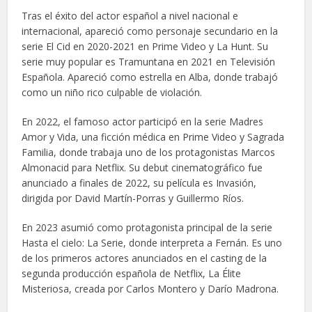
Tras el éxito del actor español a nivel nacional e
internacional, apareció como personaje secundario en la
serie El Cid en 2020-2021 en Prime Video y La Hunt. Su
serie muy popular es Tramuntana en 2021 en Televisión
Española. Apareció como estrella en Alba, donde trabajó
como un niño rico culpable de violación.
En 2022, el famoso actor participó en la serie Madres
Amor y Vida, una ficción médica en Prime Video y Sagrada
Familia, donde trabaja uno de los protagonistas Marcos
Almonacid para Netflix. Su debut cinematográfico fue
anunciado a finales de 2022, su película es Invasión,
dirigida por David Martín-Porras y Guillermo Ríos.
En 2023 asumió como protagonista principal de la serie
Hasta el cielo: La Serie, donde interpreta a Fernán. Es uno
de los primeros actores anunciados en el casting de la
segunda producción española de Netflix, La Élite
Misteriosa, creada por Carlos Montero y Darío Madrona.