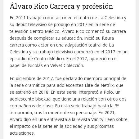
Álvaro Rico Carrera y profesión
En 2011 trabajó como actor en el teatro de La Celestina y
su debut televisivo se produjo en 2017 en la serie de
televisión Centro Médico. Álvaro Rico comenzó su carrera
después de completar su educación. Inició su futura
carrera como actor en una adaptación teatral de La
Celestina y su trabajo televisivo comenzó en el 2017 en un
episodio de Centro Médico. En el 2017, apareció en el
papel de Nicolás en Velvet Colección.
En diciembre de 2017, fue declarado miembro principal de
la serie dramática para adolescentes Elite de Netflix, que
se estrenó en 2018. En esta serie, interpretó a Polo, un
adolescente bisexual que tiene una relación con otros dos
compañeros de clase. En esta serie trabajó hasta la 3ª
temporada, tras la muerte de su personaje. En 2021,
Álvaro dijo en una entrevista a la revista Vanity Teen sobre
el impacto de la serie en la sociedad y sus próximas
actuaciones.