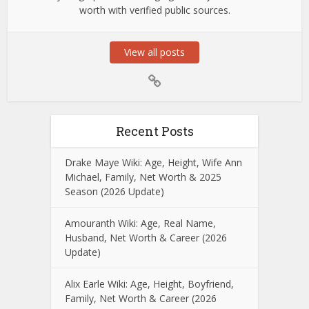
worth with verified public sources.
View all posts
Recent Posts
Drake Maye Wiki: Age, Height, Wife Ann
Michael, Family, Net Worth & 2025
Season (2026 Update)
Amouranth Wiki: Age, Real Name,
Husband, Net Worth & Career (2026
Update)
Alix Earle Wiki: Age, Height, Boyfriend,
Family, Net Worth & Career (2026