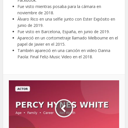
Facebook.
Fue visto mientras posaba para la cámara en
noviembre de 2018.
Álvaro Rico en una selfie junto con Ester Expósito en
junio de 2019.
Fue visto en Barcelona, España, en junio de 2019.
Apareció en un cortometraje llamado Melbourne en el
papel de Javier en el 2015.
También apareció en una canción en video Danna
Paola: Final Feliz-Music Video en el 2018.