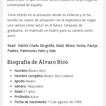
Universidad de España.
Tiene interés en la actuación desde su infancia y se ha
inscrito en clases de actuación con la esperanza de seguir
una carrera como actor en el futuro. Después de
graduarse, se matriculó en teatro para su carrera como
actor.
Read: Patrick Criado Biografía, Edad, Altura, Novia, Pareja,
Padres, Patrimonio Neto y Más
Biografía de Álvaro Rico
Nombre-
Álvaro Rico
Nombre completo-
Álvaro Rico Ladera
Apodo-
Alvaro
Género-
Masculino
Edad-
27 años
Profesión-
Actor
Fecha de nacimiento:
13 de agosto de 1996