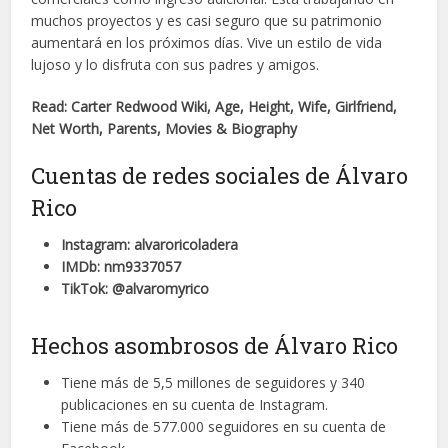
muchos proyectos y es casi seguro que su patrimonio
aumentará en los próximos días. Vive un estilo de vida
lujoso y lo disfruta con sus padres y amigos.
Read: Carter Redwood Wiki, Age, Height, Wife, Girlfriend,
Net Worth, Parents, Movies & Biography
Cuentas de redes sociales de Álvaro
Rico
Instagram: alvaroricoladera
IMDb: nm9337057
TikTok: @alvaromyrico
Hechos asombrosos de Álvaro Rico
Tiene más de 5,5 millones de seguidores y 340
publicaciones en su cuenta de Instagram.
Tiene más de 577.000 seguidores en su cuenta de