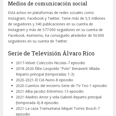
Medios de comunicación social
Está activo en plataformas de redes sociales como
Instagram, Facebook y Twitter. Tiene más de 5,5 millones
de seguidores y 340 publicaciones en su cuenta de
Instagram y más de 577.000 seguidores en su cuenta de
Facebook. Asimismo, ha conseguido alrededor de 50.000
seguidores en su cuenta de Twitter.
Serie de Televisión Álvaro Rico
2017-Velvet Colección-Nicolas-7 episodio
2018-2020-Élite-Leopoldo “Polo” Benavent Villada-
Reparto principal (temporadas 1-3)
2020-2021-El Cid-Nuno-8 episodio
2020-Cuentos del encierro-Serie de TV-Teo-1 episodio
2021-Alba-Jacobo Entrerrios-13 episodio
2021-Madres Amor y vida-Gabriel-Reparto principal
(temporada 4)-8 episodio
2021-La caza Tramuntana-Miquel Torres Bosch-7
episodio